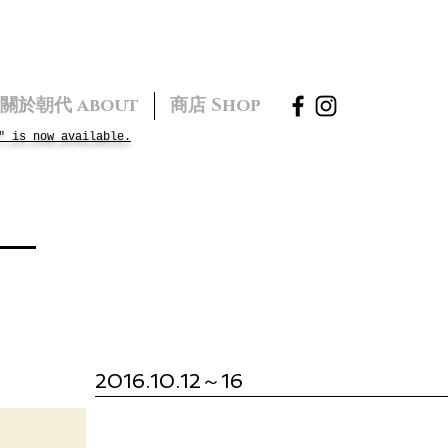
關於朝代 about
商店 Shop
" is now available.
2016.10.12～16