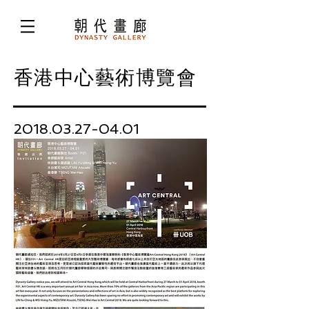
香港中心藝術博覽會
2018.03.27-04.01