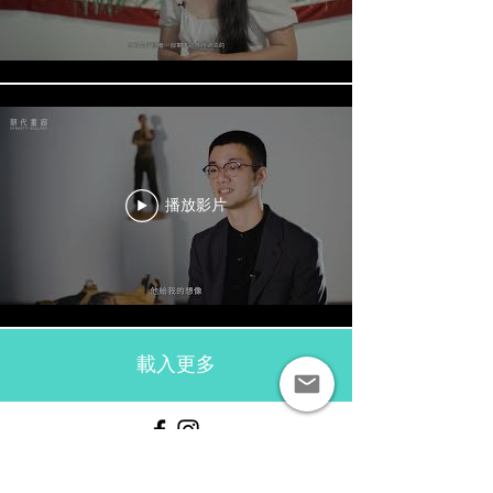
播放影片
載入更多
曾上杰最新作品集《切面》現正販售中
TSENG
Shang-
Jie's
latest work collection "Cut Surface"