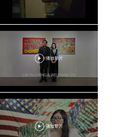
播放影片
播放影片