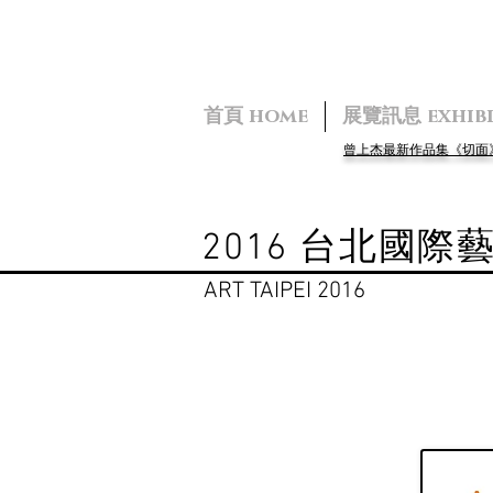
首頁 home
展覽訊息 exhibi
曾上杰最新作品集《切
2016 台北國際
ART TAIPEI 2016