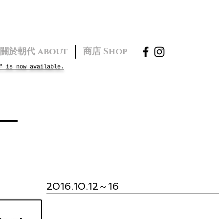
關於朝代 about
商店 Shop
" is now available.
2016.10.12～16