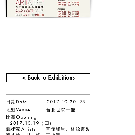
< Back to Exhibitions
日期Date
2017.10.20
~23
地點Venue 台北世貿一館
開幕Opening
2017.10.19
（四）
藝術家Artists 草間彌生、林餘慶&