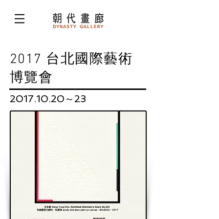
2017 台北國際藝術
博覽會
2017.10.20
～23