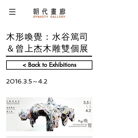
木形喚覺：水谷篤司
＆曾上杰木雕雙個展
< Back to Exhibitions
2016.3.5～4.2