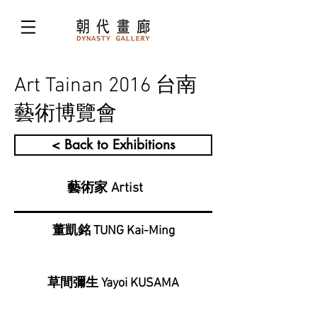
Art Tainan 2016 台南
藝術博覽會
< Back to Exhibitions
藝術家 Artist
董凱銘 TUNG Kai-Ming
草間彌生 Yayoi KUSAMA