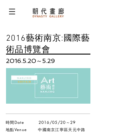
2016藝術南京:國際藝
術品博覽會
2016.5.20
～5.29
時間Date 2016/05/20～29
地點Venue 中國南京江寧區天元中路