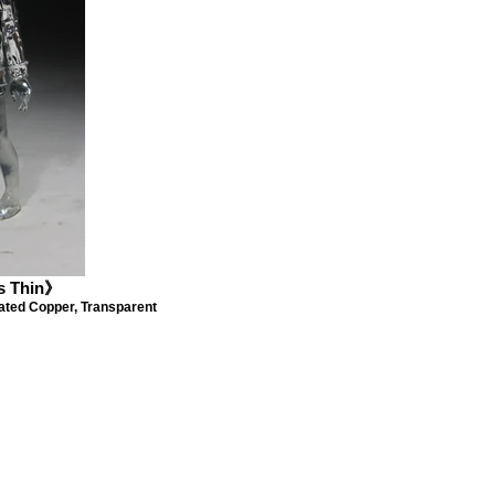
 Thin》
 Copper, Transparent