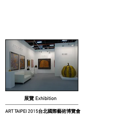
展覽 Exhibition
ART TAIPEI 2015台北國際藝術博覽會