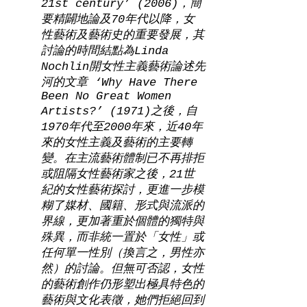
21st century’ (2006)，簡
要精闢地論及70年代以降，女
性藝術及藝術史的重要發展，其
討論的時間結點為Linda
Nochlin開女性主義藝術論述先
河的文章 ‘Why Have There
Been No Great Women
Artists?’ (1971)之後，自
1970年代至2000年來，近40年
來的女性主義及藝術的主要轉
變。在主流藝術體制已不再排拒
或阻隔女性藝術家之後，21世
紀的女性藝術探討，更進一步模
糊了媒材、國籍、形式與流派的
界線，更加著重於個體的獨特與
殊異，而非統一置於「女性」或
任何單一性別（換言之，男性亦
然）的討論。但無可否認，女性
的藝術創作仍形塑出極具特色的
藝術與文化表徵，她們拒絕回到