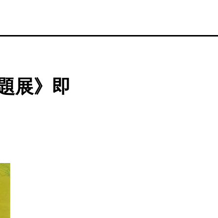
主題展》即