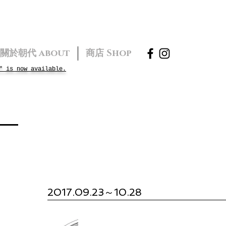
關於朝代 about
商店 Shop
" is now available.
2017.09.23～10.28