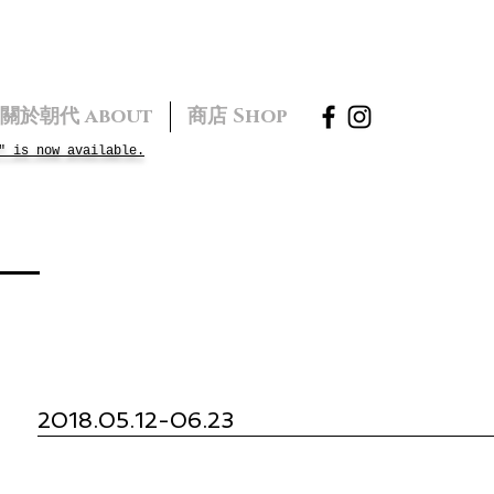
關於朝代 about
商店 Shop
" is now available.
2018.05.12-06.23