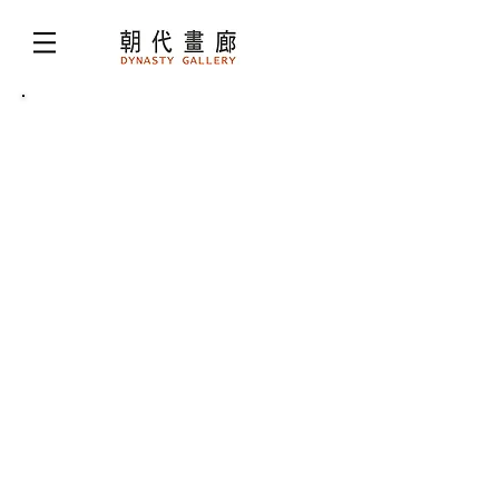
Articles