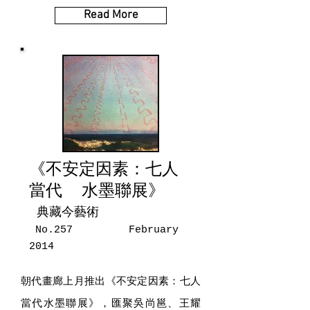
Read More
《不安定因素：七人
當代 水墨聯展》
典藏今藝術
No.257 February
2014
朝代畫廊上月推出《不安定因素：七人
當代水墨聯展》，匯聚吳尚邕、王耀