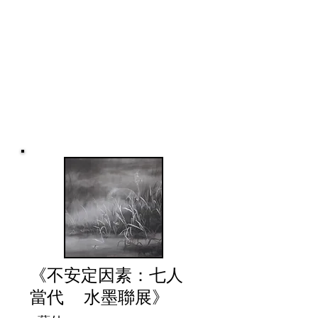
《不安定因素：七人
當代 水墨聯展》